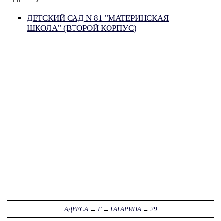
ДЕТСКИЙ САД N 81 "МАТЕРИНСКАЯ
ШКОЛА" (ВТОРОЙ КОРПУС)
АДРЕСА
→
Г
→
ГАГАРИНА
→
29