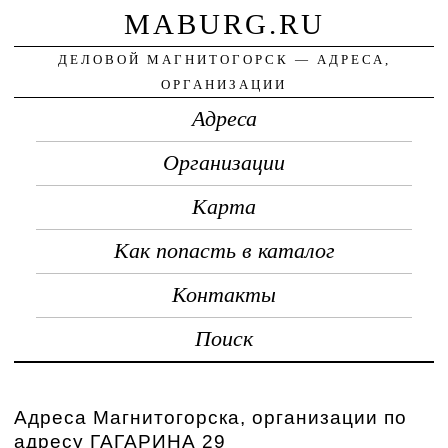
MABURG.RU
ДЕЛОВОЙ МАГНИТОГОРСК — АДРЕСА,
ОРГАНИЗАЦИИ
Адреса
Организации
Карта
Как попасть в каталог
Контакты
Поиск
Адреса Магнитогорска, организации по
адресу ГАГАРИНА 29