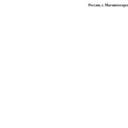
Россия, г. Магнитогорс