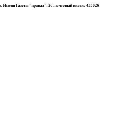
к, Имени Газеты "правда", 26, почтовый индекс 455026