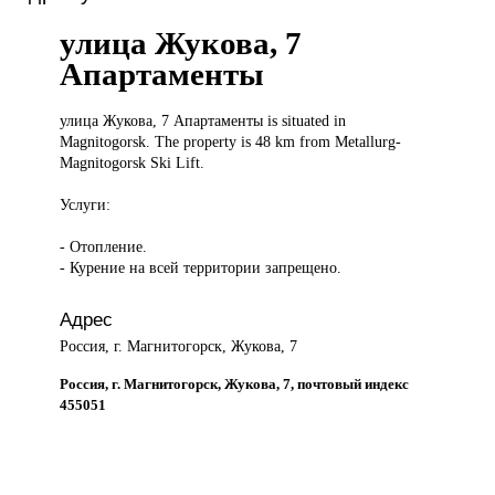
улица Жукова, 7
Апартаменты
улица Жукова,
7 Апартаменты is situated in
Magnitogorsk. The property is 48 km from Metallurg-
Magnitogorsk Ski Lift.
Услуги:
- Отопление.
- Курение на всей территории запрещено.
Адрес
Россия, г. Магнитогорск, Жукова, 7
Россия, г. Магнитогорск, Жукова, 7, почтовый индекс
455051