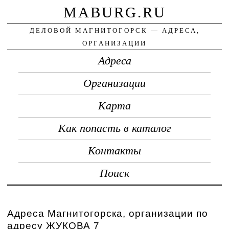
MABURG.RU
ДЕЛОВОЙ МАГНИТОГОРСК — АДРЕСА,
ОРГАНИЗАЦИИ
Адреса
Организации
Карта
Как попасть в каталог
Контакты
Поиск
Адреса Магнитогорска, организации по
адресу ЖУКОВА 7