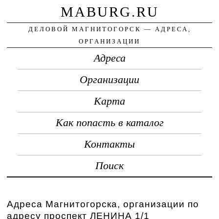
MABURG.RU
ДЕЛОВОЙ МАГНИТОГОРСК — АДРЕСА,
ОРГАНИЗАЦИИ
Адреса
Организации
Карта
Как попасть в каталог
Контакты
Поиск
Адреса Магнитогорска, организации по
адресу проспект ЛЕНИНА 1/1