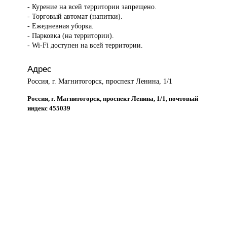
- Курение на всей территории запрещено.
- Торговый автомат (напитки).
- Ежедневная уборка.
- Парковка (на территории).
- Wi-Fi доступен на всей территории.
Адрес
Россия, г. Магнитогорск, проспект Ленина, 1/1
Россия, г. Магнитогорск, проспект Ленина, 1/1, почтовый
индекс 455039