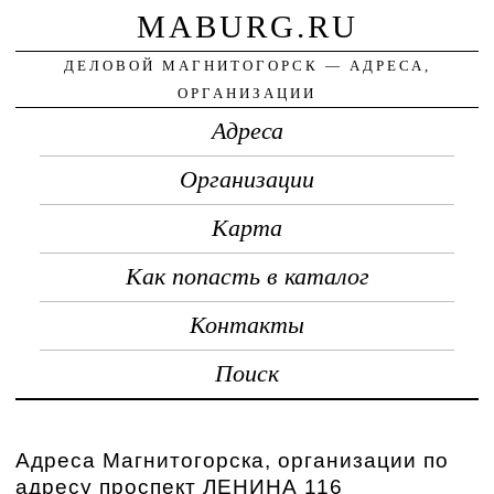
MABURG.RU
ДЕЛОВОЙ МАГНИТОГОРСК — АДРЕСА,
ОРГАНИЗАЦИИ
Адреса
Организации
Карта
Как попасть в каталог
Контакты
Поиск
Адреса Магнитогорска, организации по
адресу проспект ЛЕНИНА 116