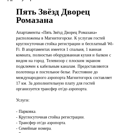
Пять Звёзд Дворец
Ромазана
Апартаменты «Пять
Звёзд Дворец Ромазана»
расположены в Магнитогорске. К услугам гостей
круглосуточная стойка регистрации и бесплатный Wi-
Fi. В апартаментах имеется 1 спальня, 1 ванная
комната, полностью оборудованная кухня и балкон с
видом на город. Телевизор с плоским экраном
подключен к кабельным каналам. Предоставляются
полотенца и постельное белье. Расстояние до
международного аэропорта Магнитогорск составляет
17 км. За дополнительную плату для гостей
организуется трансфер от/до аэропорта.
Услуги:
- Парковка.
- Круглосуточная стойка регистрации.
- Трансфер от/до аэропорта.
- Семейные номера.