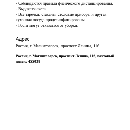
- Соблюдаются правила физического дистанцирования.
- Выдаются счета.
- Все тарелки, стаканы, столовые приборы и другая
кухонная посуда продезинфицированы.
- Гости могут отказаться от уборки.
Адрес
Россия, г. Магнитогорск, проспект Ленина, 116
Россия, г. Магнитогорск, проспект Ленина, 116, почтовый
индекс 455038