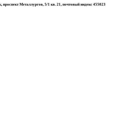
к, проспект Металлургов, 5/1 кв. 21, почтовый индекс 455023