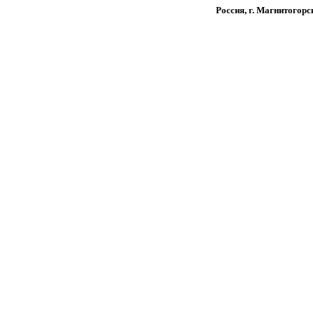
Россия, г. Магнитогорс