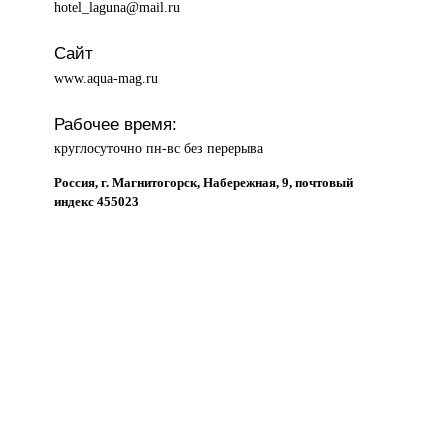
hotel_laguna@mail.ru
Сайт
www.aqua-mag.ru
Рабочее время:
круглосуточно пн-вс без перерыва
Россия, г. Магнитогорск, Набережная, 9, почтовый
индекс 455023