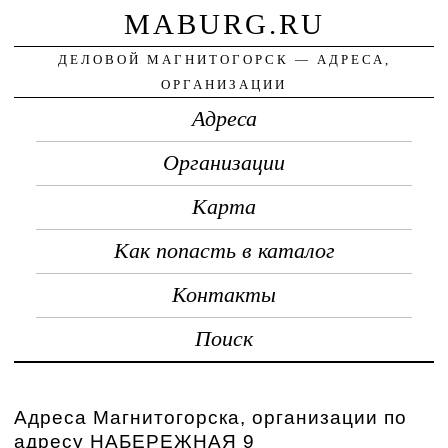
MABURG.RU
ДЕЛОВОЙ МАГНИТОГОРСК — АДРЕСА,
ОРГАНИЗАЦИИ
Адреса
Организации
Карта
Как попасть в каталог
Контакты
Поиск
Адреса Магнитогорска, организации по
адресу НАБЕРЕЖНАЯ 9