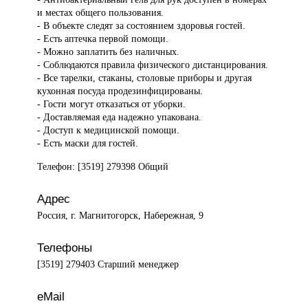
и местах общего пользования.
- В объекте следят за состоянием здоровья гостей.
- Есть аптечка первой помощи.
- Можно заплатить без наличных.
- Соблюдаются правила физического дистанцирования.
- Все тарелки, стаканы, столовые приборы и другая
кухонная посуда продезинфицированы.
- Гости могут отказаться от уборки.
- Доставляемая еда надежно упакована.
- Доступ к медицинской помощи.
- Есть маски для гостей.
Телефон: [3519] 279398 Общий
Адрес
Россия, г. Магнитогорск, Набережная, 9
Телефоны
[3519] 279403 Старший менеджер
eMail