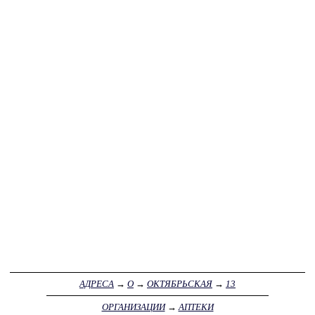
АДРЕСА
→
О
→
ОКТЯБРЬСКАЯ
→
13
ОРГАНИЗАЦИИ
→
АПТЕКИ