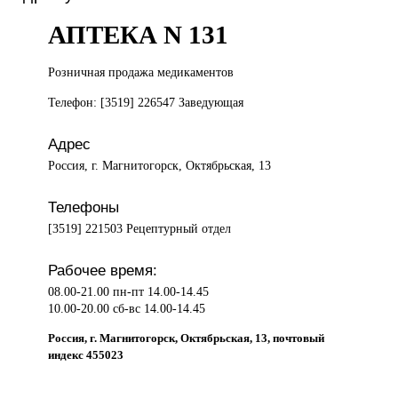
АПТЕКА N 131
Розничная продажа
медикаментов
Телефон: [3519] 226547 Заведующая
Адрес
Россия, г. Магнитогорск, Октябрьская, 13
Телефоны
[3519] 221503 Рецептурный отдел
Рабочее время:
08.00-21.00 пн-пт 14.00-14.45
10.00-20.00 сб-вс 14.00-14.45
Россия, г. Магнитогорск, Октябрьская, 13, почтовый
индекс 455023