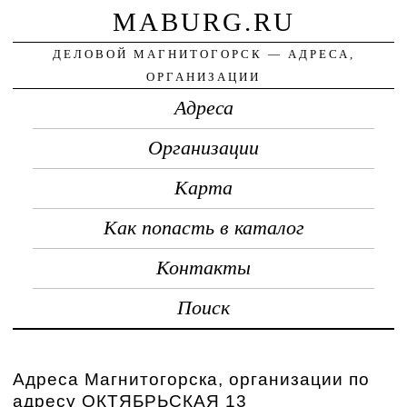
MABURG.RU
ДЕЛОВОЙ МАГНИТОГОРСК — АДРЕСА,
ОРГАНИЗАЦИИ
Адреса
Организации
Карта
Как попасть в каталог
Контакты
Поиск
Адреса Магнитогорска, организации по
адресу ОКТЯБРЬСКАЯ 13