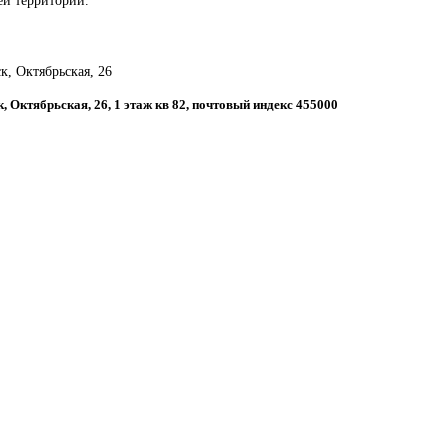
к, Октябрьская, 26
к, Октябрьская, 26, 1 этаж кв 82, почтовый индекс 455000