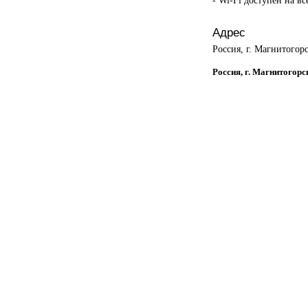
Адрес
Россия, г. Магнитогорс
Россия, г. Магнитогорс