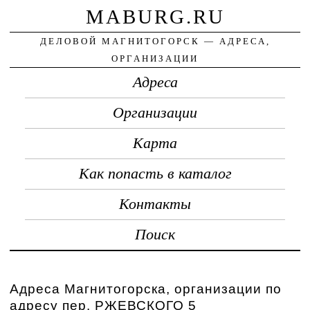
MABURG.RU
ДЕЛОВОЙ МАГНИТОГОРСК — АДРЕСА,
ОРГАНИЗАЦИИ
Адреса
Организации
Карта
Как попасть в каталог
Контакты
Поиск
Адреса Магнитогорска, организации по
адресу пер. РЖЕВСКОГО 5