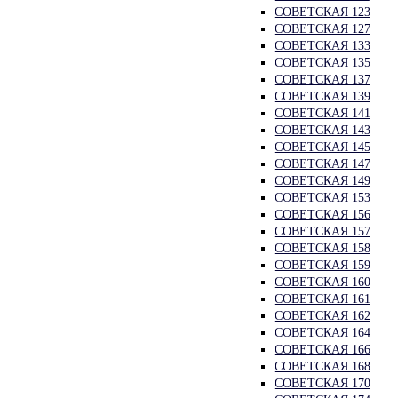
СОВЕТСКАЯ 123
СОВЕТСКАЯ 127
СОВЕТСКАЯ 133
СОВЕТСКАЯ 135
СОВЕТСКАЯ 137
СОВЕТСКАЯ 139
СОВЕТСКАЯ 141
СОВЕТСКАЯ 143
СОВЕТСКАЯ 145
СОВЕТСКАЯ 147
СОВЕТСКАЯ 149
СОВЕТСКАЯ 153
СОВЕТСКАЯ 156
СОВЕТСКАЯ 157
СОВЕТСКАЯ 158
СОВЕТСКАЯ 159
СОВЕТСКАЯ 160
СОВЕТСКАЯ 161
СОВЕТСКАЯ 162
СОВЕТСКАЯ 164
СОВЕТСКАЯ 166
СОВЕТСКАЯ 168
СОВЕТСКАЯ 170