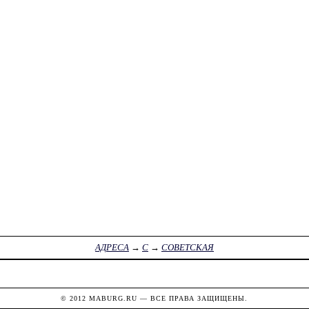
АДРЕСА
→
С
→
СОВЕТСКАЯ
© 2012
MABURG.RU
— ВСЕ ПРАВА ЗАЩИЩЕНЫ.