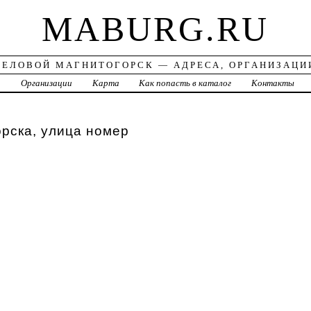
MABURG.RU
ДЕЛОВОЙ МАГНИТОГОРСК — АДРЕСА, ОРГАНИЗАЦИ
а
Организации
Карта
Как попасть в каталог
Контакты
рска, улица номер