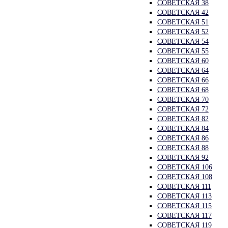
СОВЕТСКАЯ 38
СОВЕТСКАЯ 42
СОВЕТСКАЯ 51
СОВЕТСКАЯ 52
СОВЕТСКАЯ 54
СОВЕТСКАЯ 55
СОВЕТСКАЯ 60
СОВЕТСКАЯ 64
СОВЕТСКАЯ 66
СОВЕТСКАЯ 68
СОВЕТСКАЯ 70
СОВЕТСКАЯ 72
СОВЕТСКАЯ 82
СОВЕТСКАЯ 84
СОВЕТСКАЯ 86
СОВЕТСКАЯ 88
СОВЕТСКАЯ 92
СОВЕТСКАЯ 106
СОВЕТСКАЯ 108
СОВЕТСКАЯ 111
СОВЕТСКАЯ 113
СОВЕТСКАЯ 115
СОВЕТСКАЯ 117
СОВЕТСКАЯ 119