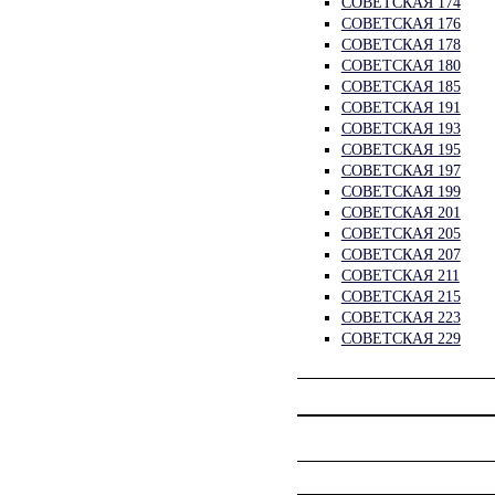
СОВЕТСКАЯ 174
СОВЕТСКАЯ 176
СОВЕТСКАЯ 178
СОВЕТСКАЯ 180
СОВЕТСКАЯ 185
СОВЕТСКАЯ 191
СОВЕТСКАЯ 193
СОВЕТСКАЯ 195
СОВЕТСКАЯ 197
СОВЕТСКАЯ 199
СОВЕТСКАЯ 201
СОВЕТСКАЯ 205
СОВЕТСКАЯ 207
СОВЕТСКАЯ 211
СОВЕТСКАЯ 215
СОВЕТСКАЯ 223
СОВЕТСКАЯ 229