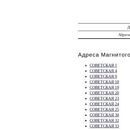
Адрес
Адреса Магнитого
СОВЕТСКАЯ 1
СОВЕТСКАЯ 4
СОВЕТСКАЯ 9
СОВЕТСКАЯ 10
СОВЕТСКАЯ 19
СОВЕТСКАЯ 20
СОВЕТСКАЯ 23
СОВЕТСКАЯ 24
СОВЕТСКАЯ 25
СОВЕТСКАЯ 30
СОВЕТСКАЯ 32
СОВЕТСКАЯ 33