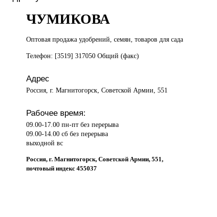
ЧУМИКОВА
Оптовая продажа
удобрений, семян, товаров для сада
Телефон: [3519] 317050 Общий (факс)
Адрес
Россия, г. Магнитогорск, Советской Армии, 551
Рабочее время:
09.00-17.00 пн-пт без перерыва
09.00-14.00 сб без перерыва
выходной вс
Россия, г. Магнитогорск, Советской Армии, 551,
почтовый индекс 455037