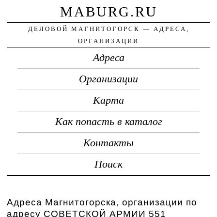
MABURG.RU
ДЕЛОВОЙ МАГНИТОГОРСК — АДРЕСА,
ОРГАНИЗАЦИИ
Адреса
Организации
Карта
Как попасть в каталог
Контакты
Поиск
Адреса Магнитогорска, организации по
адресу СОВЕТСКОЙ АРМИИ 551