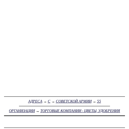
АДРЕСА
→
С
→
СОВЕТСКОЙ АРМИИ
→
55
ОРГАНИЗАЦИИ
→
ТОРГОВЫЕ КОМПАНИИ - ЦВЕТЫ, УДОБРЕНИЯ