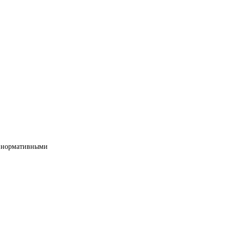
ми нормативными