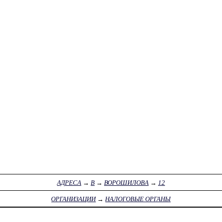
АДРЕСА
→
В
→
ВОРОШИЛОВА
→
12
ОРГАНИЗАЦИИ
→
НАЛОГОВЫЕ ОРГАНЫ