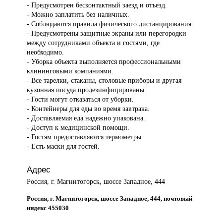
- Предусмотрен бесконтактный заезд и отъезд.
- Можно заплатить без наличных.
- Соблюдаются правила физического дистанцирования.
- Предусмотрены защитные экраны или перегородки
между сотрудниками объекта и гостями, где
необходимо.
- Уборка объекта выполняется профессиональными
клининговыми компаниями.
- Все тарелки, стаканы, столовые приборы и другая
кухонная посуда продезинфицированы.
- Гости могут отказаться от уборки.
- Контейнеры для еды во время завтрака.
- Доставляемая еда надежно упакована.
- Доступ к медицинской помощи.
- Гостям предоставляются термометры.
- Есть маски для гостей.
Адрес
Россия, г. Магнитогорск, шоссе Западное, 444
Россия, г. Магнитогорск, шоссе Западное, 444, почтовый
индекс 455030