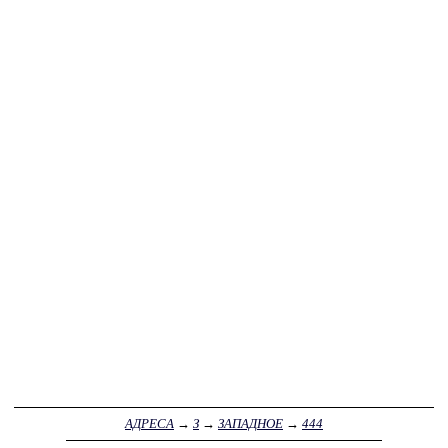
АДРЕСА
→
З
→
ЗАПАДНОЕ
→
444