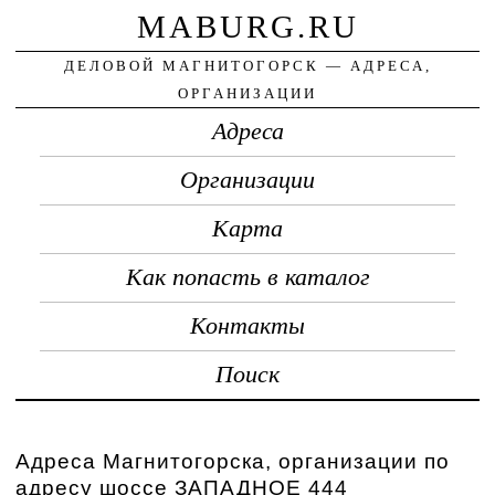
MABURG.RU
ДЕЛОВОЙ МАГНИТОГОРСК — АДРЕСА,
ОРГАНИЗАЦИИ
Адреса
Организации
Карта
Как попасть в каталог
Контакты
Поиск
Адреса Магнитогорска, организации по
адресу шоссе ЗАПАДНОЕ 444