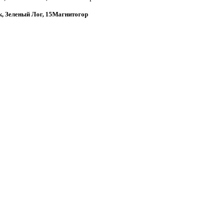
к, Зеленый Лог, 15Магнитогор