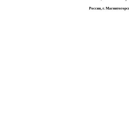
Россия, г. Магнитогорс