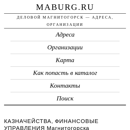
MABURG.RU
ДЕЛОВОЙ МАГНИТОГОРСК — АДРЕСА,
ОРГАНИЗАЦИИ
Адреса
Организации
Карта
Как попасть в каталог
Контакты
Поиск
КАЗНАЧЕЙСТВА, ФИНАНСОВЫЕ
УПРАВЛЕНИЯ Магнитогорска