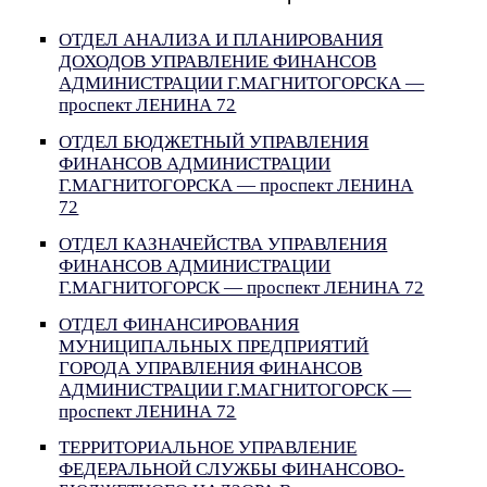
ОТДЕЛ АНАЛИЗА И ПЛАНИРОВАНИЯ
ДОХОДОВ УПРАВЛЕНИЕ ФИНАНСОВ
АДМИНИСТРАЦИИ Г.МАГНИТОГОРСКА —
проспект ЛЕНИНА 72
ОТДЕЛ БЮДЖЕТНЫЙ УПРАВЛЕНИЯ
ФИНАНСОВ АДМИНИСТРАЦИИ
Г.МАГНИТОГОРСКА — проспект ЛЕНИНА
72
ОТДЕЛ КАЗНАЧЕЙСТВА УПРАВЛЕНИЯ
ФИНАНСОВ АДМИНИСТРАЦИИ
Г.МАГНИТОГОРСК — проспект ЛЕНИНА 72
ОТДЕЛ ФИНАНСИРОВАНИЯ
МУНИЦИПАЛЬНЫХ ПРЕДПРИЯТИЙ
ГОРОДА УПРАВЛЕНИЯ ФИНАНСОВ
АДМИНИСТРАЦИИ Г.МАГНИТОГОРСК —
проспект ЛЕНИНА 72
ТЕРРИТОРИАЛЬНОЕ УПРАВЛЕНИЕ
ФЕДЕРАЛЬНОЙ СЛУЖБЫ ФИНАНСОВО-