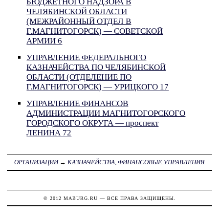
БЮДЖЕТНОГО НАДЗОРА В
ЧЕЛЯБИНСКОЙ ОБЛАСТИ
(МЕЖРАЙОННЫЙ ОТДЕЛ В
Г.МАГНИТОГОРСК) — СОВЕТСКОЙ
АРМИИ 6
УПРАВЛЕНИЕ ФЕДЕРАЛЬНОГО
КАЗНАЧЕЙСТВА ПО ЧЕЛЯБИНСКОЙ
ОБЛАСТИ (ОТДЕЛЕНИЕ ПО
Г.МАГНИТОГОРСК) — УРИЦКОГО 17
УПРАВЛЕНИЕ ФИНАНСОВ
АДМИНИСТРАЦИИ МАГНИТОГОРСКОГО
ГОРОДСКОГО ОКРУГА — проспект
ЛЕНИНА 72
ОРГАНИЗАЦИИ
→
КАЗНАЧЕЙСТВА, ФИНАНСОВЫЕ УПРАВЛЕНИЯ
© 2012
MABURG.RU
— ВСЕ ПРАВА ЗАЩИЩЕНЫ.