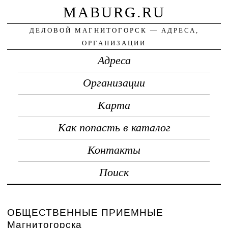
MABURG.RU
ДЕЛОВОЙ МАГНИТОГОРСК — АДРЕСА,
ОРГАНИЗАЦИИ
Адреса
Организации
Карта
Как попасть в каталог
Контакты
Поиск
ОБЩЕСТВЕННЫЕ ПРИЕМНЫЕ
Магнитогорска