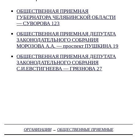
ОБЩЕСТВЕННАЯ ПРИЕМНАЯ
ГУБЕРНАТОРА ЧЕЛЯБИНСКОЙ ОБЛАСТИ
— СУВОРОВА 123
ОБЩЕСТВЕННАЯ ПРИЕМНАЯ ДЕПУТАТА
ЗАКОНОДАТЕЛЬНОГО СОБРАНИЯ
МОРОЗОВА А.А. — проспект ПУШКИНА 19
ОБЩЕСТВЕННАЯ ПРИЕМНАЯ ДЕПУТАТА
ЗАКОНОДАТЕЛЬНОГО СОБРАНИЯ
С.И.ЕВСТИГНЕЕВА — ГРЯЗНОВА 27
ОРГАНИЗАЦИИ
→
ОБЩЕСТВЕННЫЕ ПРИЕМНЫЕ