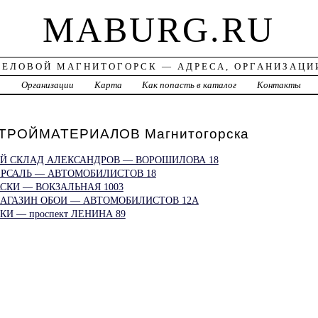
MABURG.RU
ДЕЛОВОЙ МАГНИТОГОРСК — АДРЕСА, ОРГАНИЗАЦИ
а
Организации
Карта
Как попасть в каталог
Контакты
ТРОЙМАТЕРИАЛОВ Магнитогорска
Й СКЛАД АЛЕКСАНДРОВ — ВОРОШИЛОВА 18
ЕРСАЛЬ — АВТОМОБИЛИСТОВ 18
СКИ — ВОКЗАЛЬНАЯ 1003
АГАЗИН ОБОИ — АВТОМОБИЛИСТОВ 12А
И — проспект ЛЕНИНА 89