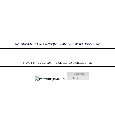
ОРГАНИЗАЦИИ
→
СКЛАДЫ, БАЗЫ СТРОЙМАТЕРИАЛОВ
© 2012
MABURG.RU
— ВСЕ ПРАВА ЗАЩИЩЕНЫ.