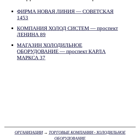
ФИРМА НОВАЯ ЛИНИЯ — СОВЕТСКАЯ
1453
КОМПАНИЯ ХОЛОД СИСТЕМ — проспект
ЛЕНИНА 89
МАГАЗИН ХОЛОДИЛЬНОЕ
ОБОРУДОВАНИЕ — проспект КАРЛА
МАРКСА 37
ОРГАНИЗАЦИИ
→
ТОРГОВЫЕ КОМПАНИИ - ХОЛОДИЛЬНОЕ
ОБОРУДОВАНИЕ