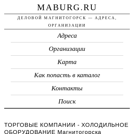
MABURG.RU
ДЕЛОВОЙ МАГНИТОГОРСК — АДРЕСА,
ОРГАНИЗАЦИИ
Адреса
Организации
Карта
Как попасть в каталог
Контакты
Поиск
ТОРГОВЫЕ КОМПАНИИ - ХОЛОДИЛЬНОЕ
ОБОРУДОВАНИЕ Магнитогорска