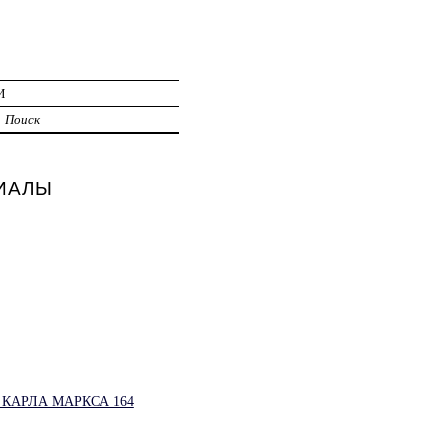
И
Поиск
ИАЛЫ
КАРЛА МАРКСА 164