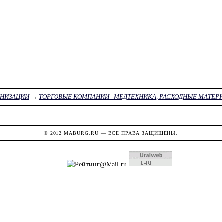
АНИЗАЦИИ
→
ТОРГОВЫЕ КОМПАНИИ - МЕДТЕХНИКА, РАСХОДНЫЕ МАТЕР
© 2012
MABURG.RU
— ВСЕ ПРАВА ЗАЩИЩЕНЫ.