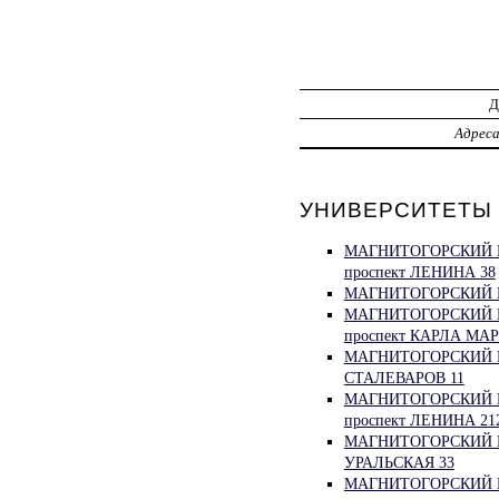
Адрес
УНИВЕРСИТЕТЫ М
МАГНИТОГОРСКИЙ 
проспект ЛЕНИНА 38
МАГНИТОГОРСКИЙ Г
МАГНИТОГОРСКИЙ 
проспект КАРЛА МАР
МАГНИТОГОРСКИЙ 
СТАЛЕВАРОВ 11
МАГНИТОГОРСКИЙ 
проспект ЛЕНИНА 21
МАГНИТОГОРСКИЙ 
УРАЛЬСКАЯ 33
МАГНИТОГОРСКИЙ 