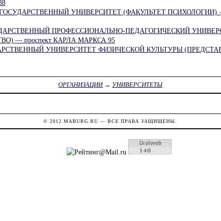
38
ГОСУДАРСТВЕННЫЙ УНИВЕРСИТЕТ (ФАКУЛЬТЕТ ПСИХОЛОГИИ)
ДАРСТВЕННЫЙ ПРОФЕССИОНАЛЬНО-ПЕДАГОГИЧЕСКИЙ УНИВЕР
О) — проспект КАРЛА МАРКСА 95
АРСТВЕННЫЙ УНИВЕРСИТЕТ ФИЗИЧЕСКОЙ КУЛЬТУРЫ (ПРЕДСТА
ОРГАНИЗАЦИИ
→
УНИВЕРСИТЕТЫ
© 2012
MABURG.RU
— ВСЕ ПРАВА ЗАЩИЩЕНЫ.