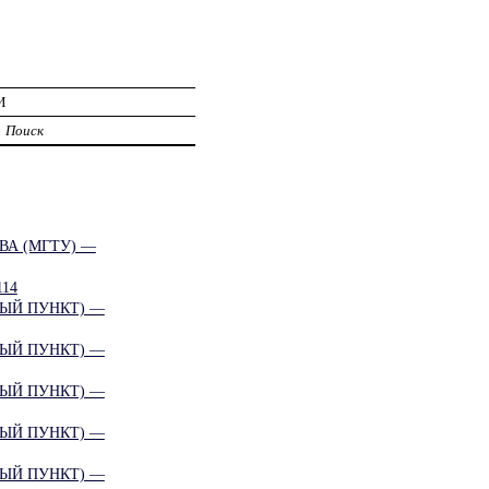
И
Поиск
ВА (МГТУ) —
14
ЫЙ ПУНКТ) —
ЫЙ ПУНКТ) —
ЫЙ ПУНКТ) —
ЫЙ ПУНКТ) —
ЫЙ ПУНКТ) —