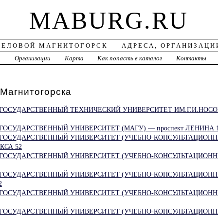
MABURG.RU
ДЕЛОВОЙ МАГНИТОГОРСК — АДРЕСА, ОРГАНИЗАЦИ
а
Организации
Карта
Как попасть в каталог
Контакты
агнитогорска
ГОСУДАРСТВЕННЫЙ ТЕХНИЧЕСКИЙ УНИВЕРСИТЕТ ИМ.Г.И.НОСО
ОСУДАРСТВЕННЫЙ УНИВЕРСИТЕТ (МАГУ) — проспект ЛЕНИНА 1
ГОСУДАРСТВЕННЫЙ УНИВЕРСИТЕТ (УЧЕБНО-КОНСУЛЬТАЦИОНН
КСА 52
ГОСУДАРСТВЕННЫЙ УНИВЕРСИТЕТ (УЧЕБНО-КОНСУЛЬТАЦИОНН
ГОСУДАРСТВЕННЫЙ УНИВЕРСИТЕТ (УЧЕБНО-КОНСУЛЬТАЦИОНН
2
ГОСУДАРСТВЕННЫЙ УНИВЕРСИТЕТ (УЧЕБНО-КОНСУЛЬТАЦИОНН
ГОСУДАРСТВЕННЫЙ УНИВЕРСИТЕТ (УЧЕБНО-КОНСУЛЬТАЦИОНН