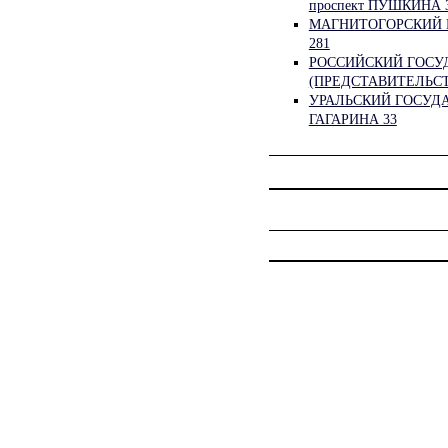
проспект ПУШКИНА 
МАГНИТОГОРСКИЙ 
281
РОССИЙСКИЙ ГОСУ
(ПРЕДСТАВИТЕЛЬСТВ
УРАЛЬСКИЙ ГОСУД
ГАГАРИНА 33