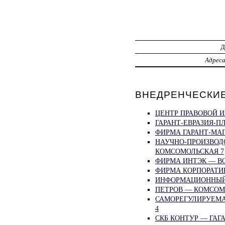
Адрес
ВНЕДРЕНЧЕСКИЕ 
ЦЕНТР ПРАВОВОЙ 
ГАРАНТ-ЕВРАЗИЯ-П
ФИРМА ГАРАНТ-МАГ
НАУЧНО-ПРОИЗВОД
КОМСОМОЛЬСКАЯ 7
ФИРМА ИНТЭК — В
ФИРМА КОРПОРАТИВ
ИНФОРМАЦИОННЫЙ 
ПЕТРОВ — КОМСОМ
САМОРЕГУЛИРУЕМА
4
СКБ КОНТУР — ГАГА