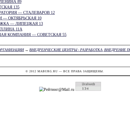
 ЛЕНИНА 89
СКАЯ 135
АТОРИЯ — СТАЛЕВАРОВ 12
 — ОКТЯБРЬСКАЯ 10
ЖКА — ЛИПЕЦКАЯ 13
ЛЛИНА 11А
НАЯ КОМПАНИЯ — СОВЕТСКАЯ 55
ОРГАНИЗАЦИИ
→
ВНЕДРЕНЧЕСКИЕ ЦЕНТРЫ - РАЗРАБОТКА, ВНЕДРЕНИЕ П
© 2012
MABURG.RU
— ВСЕ ПРАВА ЗАЩИЩЕНЫ.