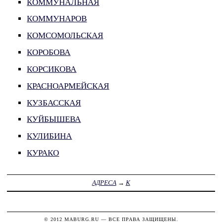
КОММУНАЛЬНАЯ
КОММУНАРОВ
КОМСОМОЛЬСКАЯ
КОРОБОВА
КОРСИКОВА
КРАСНОАРМЕЙСКАЯ
КУЗБАССКАЯ
КУЙБЫШЕВА
КУЛИБИНА
КУРАКО
АДРЕСА
→
К
© 2012
MABURG.RU
— ВСЕ ПРАВА ЗАЩИЩЕНЫ.