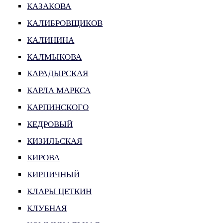
КАЗАКОВА
КАЛИБРОВЩИКОВ
КАЛИНИНА
КАЛМЫКОВА
КАРАДЫРСКАЯ
КАРЛА МАРКСА
КАРПИНСКОГО
КЕДРОВЫЙ
КИЗИЛЬСКАЯ
КИРОВА
КИРПИЧНЫЙ
КЛАРЫ ЦЕТКИН
КЛУБНАЯ