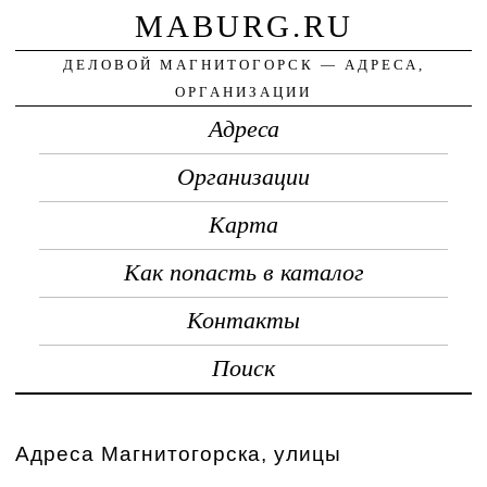
MABURG.RU
ДЕЛОВОЙ МАГНИТОГОРСК — АДРЕСА,
ОРГАНИЗАЦИИ
Адреса
Организации
Карта
Как попасть в каталог
Контакты
Поиск
Адреса Магнитогорска, улицы