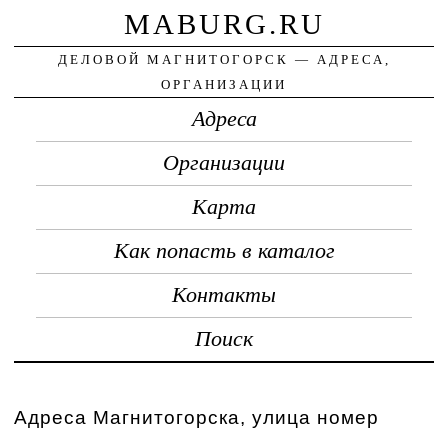
MABURG.RU
ДЕЛОВОЙ МАГНИТОГОРСК — АДРЕСА,
ОРГАНИЗАЦИИ
Адреса
Организации
Карта
Как попасть в каталог
Контакты
Поиск
Адреса Магнитогорска, улица номер