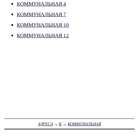
КОММУНАЛЬНАЯ 4
КОММУНАЛЬНАЯ 7
КОММУНАЛЬНАЯ 10
КОММУНАЛЬНАЯ 12
АДРЕСА
→
К
→
КОММУНАЛЬНАЯ