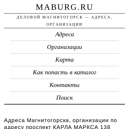
MABURG.RU
ДЕЛОВОЙ МАГНИТОГОРСК — АДРЕСА,
ОРГАНИЗАЦИИ
Адреса
Организации
Карта
Как попасть в каталог
Контакты
Поиск
Адреса Магнитогорска, организации по
адресу проспект КАРЛА МАРКСА 138