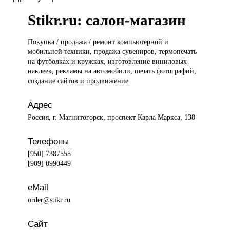
Stikr.ru: салон-магазин
Покупка /
продажа / ремонт компьютерной и
мобильной техники, продажа сувениров, термопечать
на футболках и кружках, изготовление виниловых
наклеек, рекламы на автомобили, печать фотографий,
создание сайтов и продвижение
Адрес
Россия, г. Магнитогорск, проспект Карла Маркса, 138
Телефоны
[950] 7387555
[909] 0990449
eMail
order@stikr.ru
Сайт