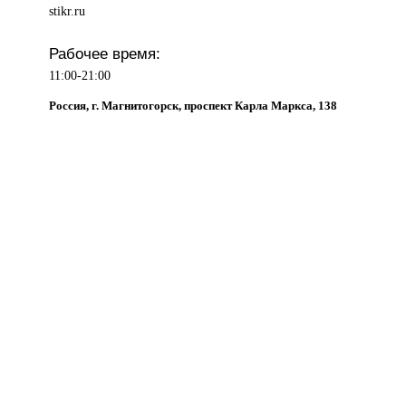
stikr.ru
Рабочее время:
11:00-21:00
Россия, г. Магнитогорск, проспект Карла Маркса, 138