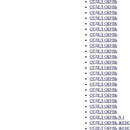
ОТДЕЛ ОБУВЬ
ОТДЕЛ ОБУВЬ
ОТДЕЛ ОБУВЬ
ОТДЕЛ ОБУВЬ
ОТДЕЛ ОБУВЬ
ОТДЕЛ ОБУВЬ
ОТДЕЛ ОБУВЬ
ОТДЕЛ ОБУВЬ
ОТДЕЛ ОБУВЬ
ОТДЕЛ ОБУВЬ
ОТДЕЛ ОБУВЬ
ОТДЕЛ ОБУВЬ
ОТДЕЛ ОБУВЬ
ОТДЕЛ ОБУВЬ
ОТДЕЛ ОБУВЬ
ОТДЕЛ ОБУВЬ
ОТДЕЛ ОБУВЬ
ОТДЕЛ ОБУВЬ
ОТДЕЛ ОБУВЬ
ОТДЕЛ ОБУВЬ
ОТДЕЛ ОБУВЬ
ОТДЕЛ ОБУВЬ N 1
ОТДЕЛ ОБУВЬ ЖЕН
ОТДЕЛ ОБУВЬ ЖЕН