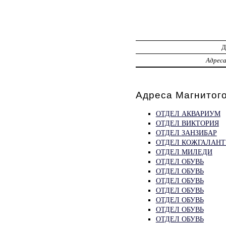
Адрес
Адреса Магнитого
ОТДЕЛ АКВАРИУМ
ОТДЕЛ ВИКТОРИЯ
ОТДЕЛ ЗАНЗИБАР
ОТДЕЛ КОЖГАЛАНТ
ОТДЕЛ МИЛЕДИ
ОТДЕЛ ОБУВЬ
ОТДЕЛ ОБУВЬ
ОТДЕЛ ОБУВЬ
ОТДЕЛ ОБУВЬ
ОТДЕЛ ОБУВЬ
ОТДЕЛ ОБУВЬ
ОТДЕЛ ОБУВЬ