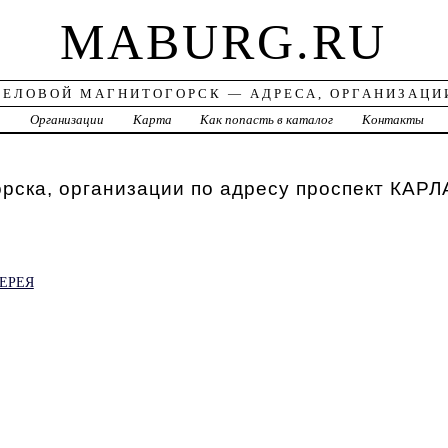
MABURG.RU
ДЕЛОВОЙ МАГНИТОГОРСК — АДРЕСА, ОРГАНИЗАЦИ
а
Организации
Карта
Как попасть в каталог
Контакты
рска, организации по адресу проспект КАР
ЕРЕЯ