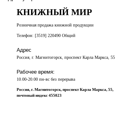
КНИЖНЫЙ МИР
Розничная продажа
книжной продукции
Телефон: [3519] 220490 Общий
Адрес
Россия, г. Магнитогорск, проспект Карла Маркса, 55
Рабочее время:
10.00-20.00 пн-вс без перерыва
Россия, г. Магнитогорск, проспект Карла Маркса, 55,
почтовый индекс 455023