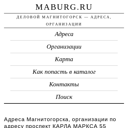
MABURG.RU
ДЕЛОВОЙ МАГНИТОГОРСК — АДРЕСА,
ОРГАНИЗАЦИИ
Адреса
Организации
Карта
Как попасть в каталог
Контакты
Поиск
Адреса Магнитогорска, организации по
адресу проспект КАРЛА МАРКСА 55