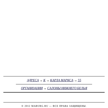
АДРЕСА
→
К
→
КАРЛА МАРКСА
→
55
ОРГАНИЗАЦИИ
→
САЛОНЫ НИЖНЕГО БЕЛЬЯ
© 2012
MABURG.RU
— ВСЕ ПРАВА ЗАЩИЩЕНЫ.