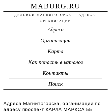
MABURG.RU
ДЕЛОВОЙ МАГНИТОГОРСК — АДРЕСА,
ОРГАНИЗАЦИИ
Адреса
Организации
Карта
Как попасть в каталог
Контакты
Поиск
Адреса Магнитогорска, организации по
адресу проспект КАРЛА МАРКСА 55