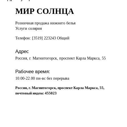
МИР СОЛНЦА
Розничная продажа
нижнего белья
Услуги солярия
Телефон: [3519] 223243 Общий
Адрес
Россия, г. Магнитогорск, проспект Карла Маркса, 55
Рабочее время:
10.00-22.00 пн-вс без перерыва
Россия, г. Магнитогорск, проспект Карла Маркса, 55,
почтовый индекс 455023