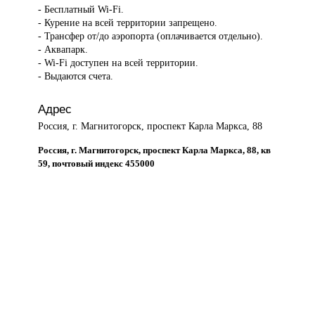
- Бесплатный Wi-Fi.
- Курение на всей территории запрещено.
- Трансфер от/до аэропорта (оплачивается отдельно).
- Аквапарк.
- Wi-Fi доступен на всей территории.
- Выдаются счета.
Адрес
Россия, г. Магнитогорск, проспект Карла Маркса, 88
Россия, г. Магнитогорск, проспект Карла Маркса, 88, кв
59, почтовый индекс 455000