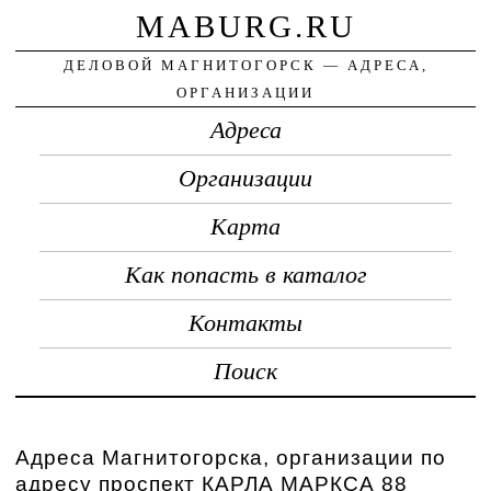
MABURG.RU
ДЕЛОВОЙ МАГНИТОГОРСК — АДРЕСА,
ОРГАНИЗАЦИИ
Адреса
Организации
Карта
Как попасть в каталог
Контакты
Поиск
Адреса Магнитогорска, организации по
адресу проспект КАРЛА МАРКСА 88