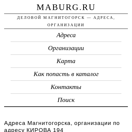
MABURG.RU
ДЕЛОВОЙ МАГНИТОГОРСК — АДРЕСА,
ОРГАНИЗАЦИИ
Адреса
Организации
Карта
Как попасть в каталог
Контакты
Поиск
Адреса Магнитогорска, организации по
адресу КИРОВА 194