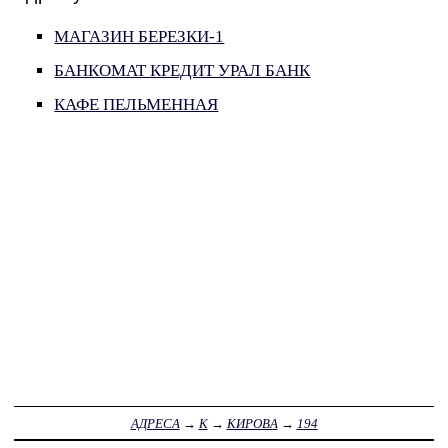
МАГАЗИН БЕРЕЗКИ-1
БАНКОМАТ КРЕДИТ УРАЛ БАНК
КАФЕ ПЕЛЬМЕННАЯ
АДРЕСА
→
К
→
КИРОВА
→
194